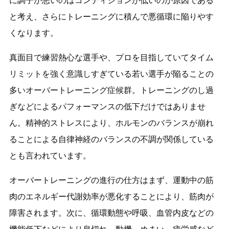
に調子が悪いのはコンディションが低いのが原因である
と考え、さらにトレーニングに積んで悪循環に陥りやす
くなります。
真面目で練習熱心な選手や、プロを目指していてタイム
リミットを強く意識しすぎている若い選手が陥ることの
多いオーバートレーニング症候群。トレーニングのし過
ぎなどによるパフォーマンスの低下だけではありませ
ん。精神的ストレスにより、ホルモンのバランスが崩れ
ることによる自律神経のバランスの不調が関係している
とも言われています。
オーバートレーニングの進行の仕方はまず、運動中の筋
肉のエネルギー代謝効率が悪化することにより、筋肉が
障害されます。次に、循環動態や呼吸、血管内皮などの