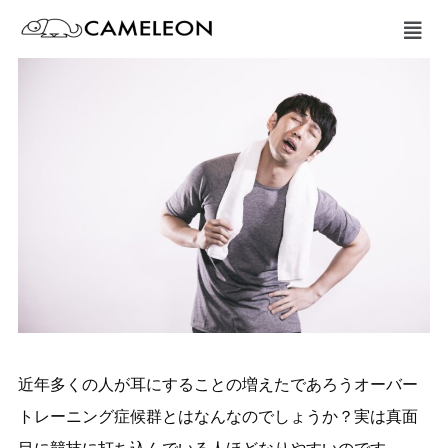
近年多くの人が耳にすることの増えたであろうオーバー
トレーニング症候群とはなんなのでしょうか？実は真面