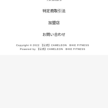
特定商取引法
加盟店
お問い合わせ
Copyright © 2022 【公式】CAMELEON BIKE FITNESS
Powered by 【公式】CAMELEON BIKE FITNESS