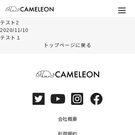
お知らせ
2021/5/20
テスト2
2020/11/10
テスト１
トップページに戻る
会社概要
利用規約