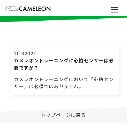
ブログ
10.3
2021
カメレオントレーニングに心拍センサーは必
要ですか？
カメレオントレーニングにおいて「心拍セン
サー」は必須ではありません。
トップページに戻る