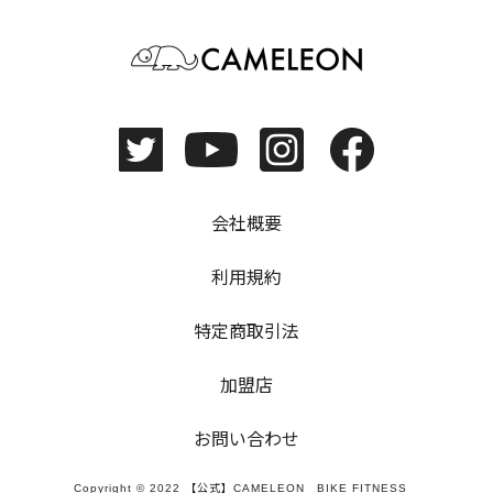
会社概要
利用規約
特定商取引法
加盟店
お問い合わせ
Copyright © 2022 【公式】CAMELEON BIKE FITNESS